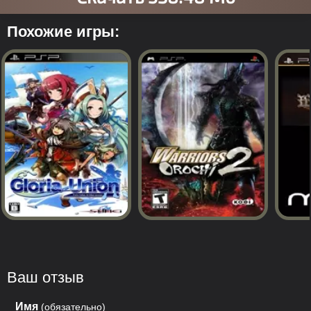
Похожие игры:
Ваш отзыв
Имя
(обязательно)