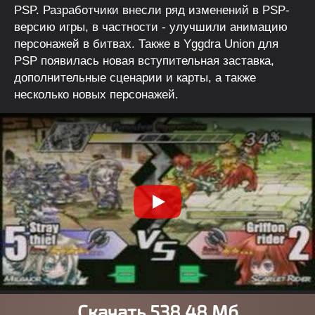
PSP. Разработчики внесли ряд изменений в PSP-
версию игры, в частности - улучшили анимацию
персонажей в битвах. Также в Yggdra Union для
PSP появилась новая вступительная заставка,
дополнительные сценарии и карты, а также
несколько новых персонажей.