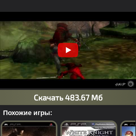
Похожие игры: