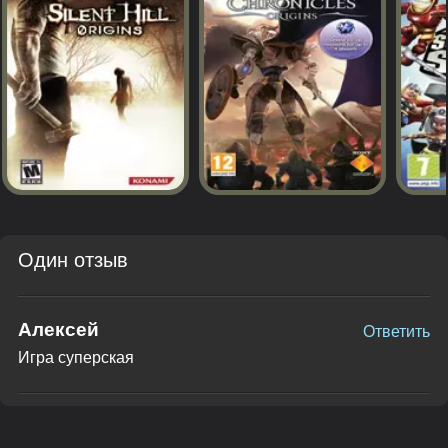
Один отзыв
Алексей
Ответить
Игра суперская