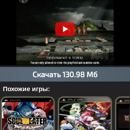
Похожие игры: