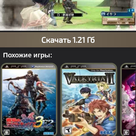
Похожие игры: