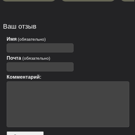
Ваш отзыв
Имя
(обязательно)
Почта
(обязательно)
Комментарий: