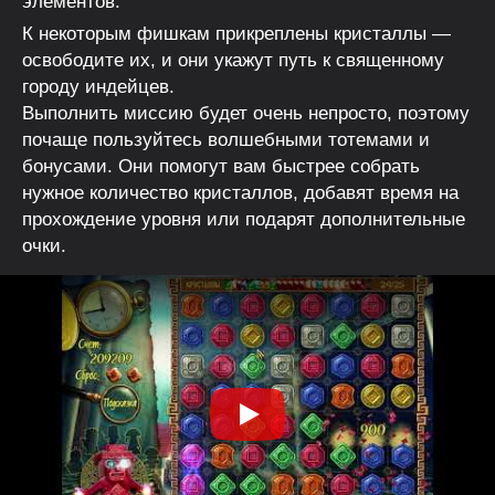
элементов.
К некоторым фишкам прикреплены кристаллы —
освободите их, и они укажут путь к священному
городу индейцев.
Выполнить миссию будет очень непросто, поэтому
почаще пользуйтесь волшебными тотемами и
бонусами. Они помогут вам быстрее собрать
нужное количество кристаллов, добавят время на
прохождение уровня или подарят дополнительные
очки.