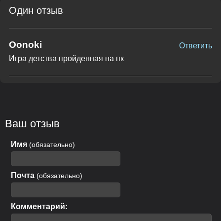
Один отзыв
Oonoki
Ответить
Игра детства пройденная на пк
Ваш отзыв
Имя
(обязательно)
Почта
(обязательно)
Комментарий: