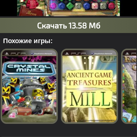
Похожие игры: