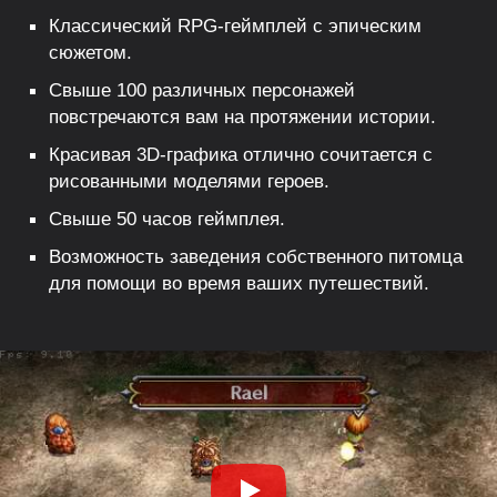
Классический RPG-геймплей с эпическим
сюжетом.
Свыше 100 различных персонажей
повстречаются вам на протяжении истории.
Красивая 3D-графика отлично сочитается с
рисованными моделями героев.
Свыше 50 часов геймплея.
Возможность заведения собственного питомца
для помощи во время ваших путешествий.