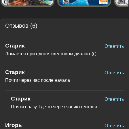
Отзывов (6)
Старик
Ответить
Ломается при одном квестовом диалоге(((.
Старик
Ответить
Почти через час после начала
Старик
Ответить
Почти сразу. Где то через часик гемплея
Игорь
Ответить