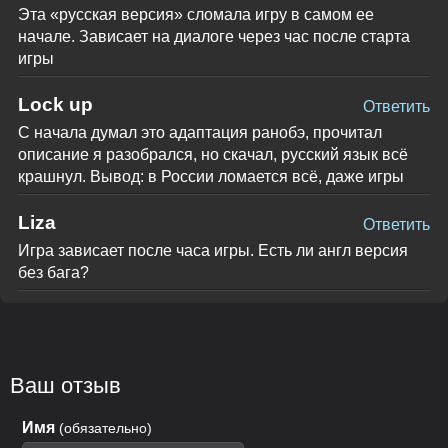
Эта «русская версия» сломала игру в самом ее
начале. Зависает на диалоге через час после старта
игры
Lock up
Ответить
С начала думал это адаптация ранобэ, прочитал
описание я разобрался, но скачал, русский язык всё
крашнул. Вывод: в России ломается всё, даже игры
Liza
Ответить
Игра зависает после часа игры. Есть ли англ версия
без бага?
Ваш отзыв
Имя
(обязательно)