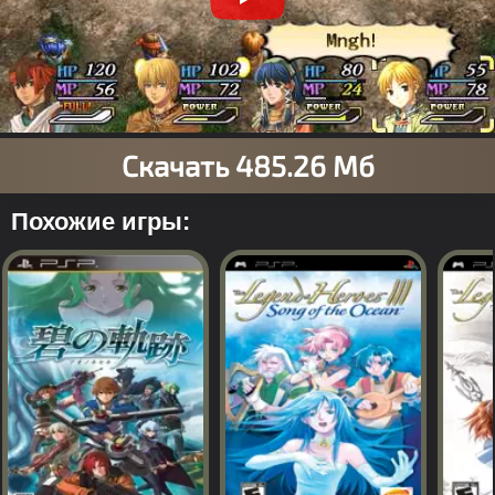
Похожие игры: