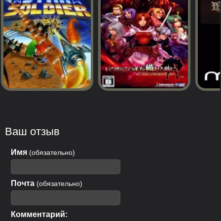
Ваш отзыв
Имя
(обязательно)
Почта
(обязательно)
Комментарий: