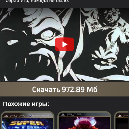
серии игр, никогда не было.
Похожие игры: