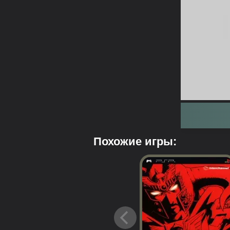
Похожие игры: