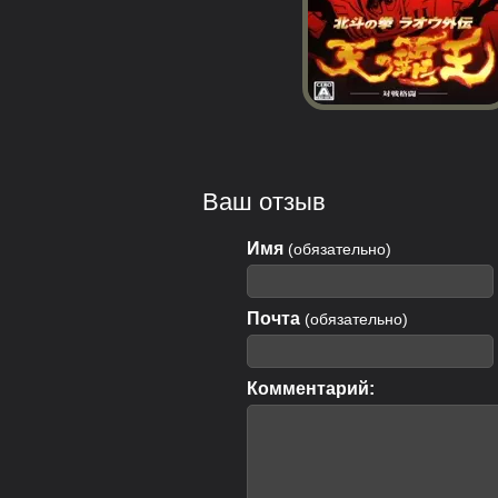
Ваш отзыв
Имя
(обязательно)
Почта
(обязательно)
Комментарий: