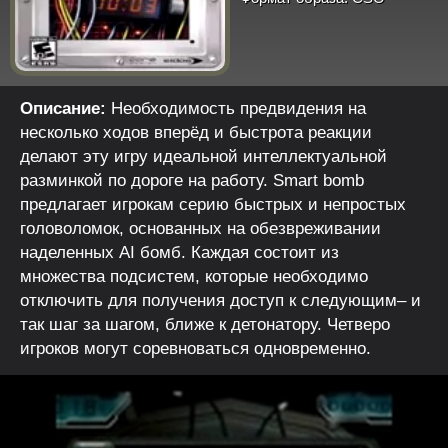
Описание:
Необходимость предвидения на
несколько ходов вперёд и быстрота реакции
делают эту игру идеальной интеллектуальной
разминкой по дороге на работу. Smart bomb
предлагает игрокам серию быстрых и непростых
головоломок, основанных на обезвреживании
наделенных AI бомб. Каждая состоит из
множества подсистем, которые необходимо
отключить для получения доступ к следующим– и
так шаг за шагом, ближе к детонатору. Четверо
игроков могут соревноваться одновременно.