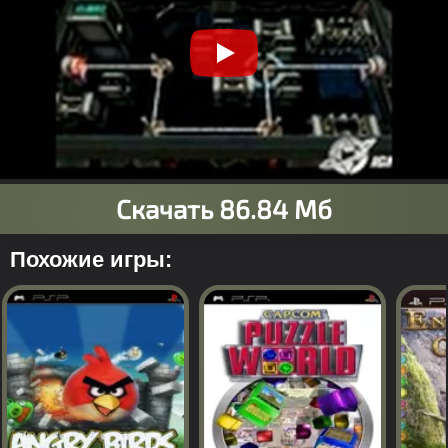
Похожие игры: