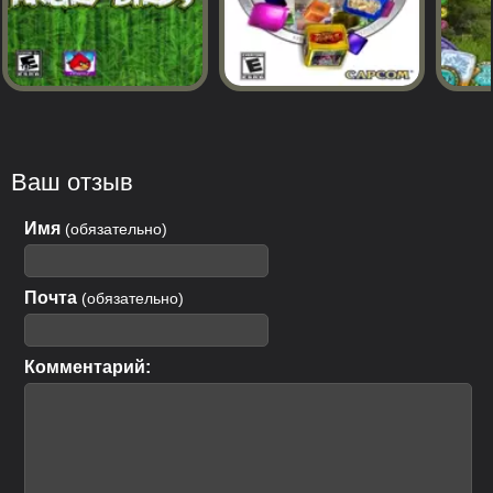
Ваш отзыв
Имя
(обязательно)
Почта
(обязательно)
Комментарий: