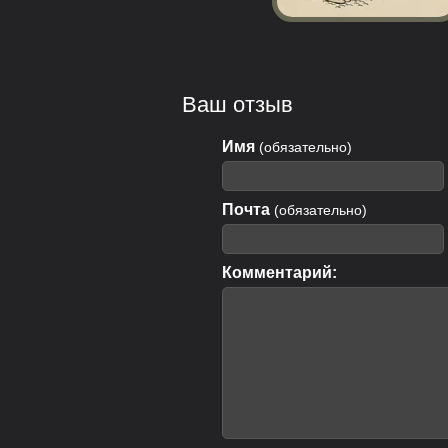
Ваш отзыв
Имя
(обязательно)
Почта
(обязательно)
Комментарий: