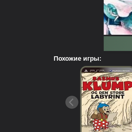
Похожие игры: