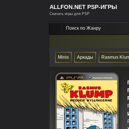
ALLFON.NET PSP-ИГРЫ
Скачать игры для PSP
Поиск по Жанру
Minis
Аркады
Rasmus Klu