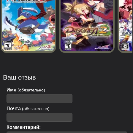
Ваш отзыв
Имя
(обязательно)
Почта
(обязательно)
Комментарий: