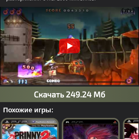
Похожие игры: