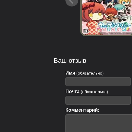
Ваш отзыв
Имя
(обязательно)
Почта
(обязательно)
Комментарий: