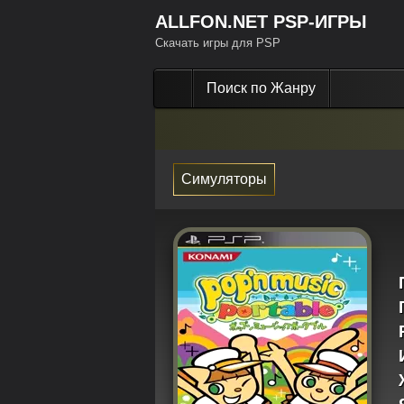
ALLFON.NET PSP-ИГРЫ
Скачать игры для PSP
Поиск по Жанру
Симуляторы