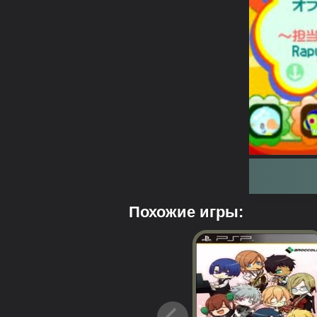
Похожие игры: