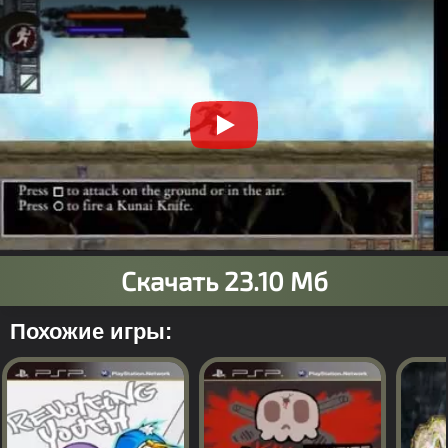
Похожие игры: