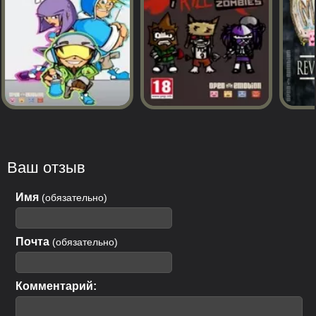
Ваш отзыв
Имя
(обязательно)
Почта
(обязательно)
Комментарий: