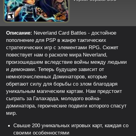
Описание:
Neverland Card Battles - достойное
пополнение для PSP в жанре тактических
стратегических игр с элементами RPG. Сюжет
повествует нам о расколе мира Neverland,
произошедшем вследствие войны между людьми
и демонами. Теперь будущее зависит от
немногочисленных Доминаторов, которые
обретают силу для борьбы со злом благодаря
уникальным магическим картам. Нам предстоит
сыграть за Галахарда, молодого война-
доминатора, героические подвиги которого спасут
мир.
Свыше 200 уникальных игровых карт, каждая со
своими особенностями