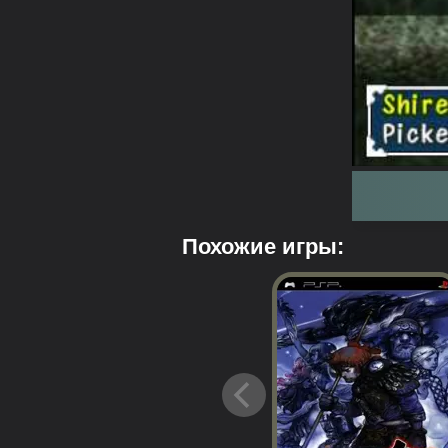
Похожие игры: