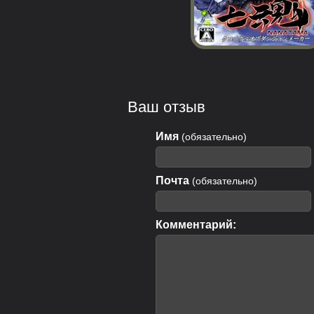
Ваш отзыв
Имя
(обязательно)
Почта
(обязательно)
Комментарий: