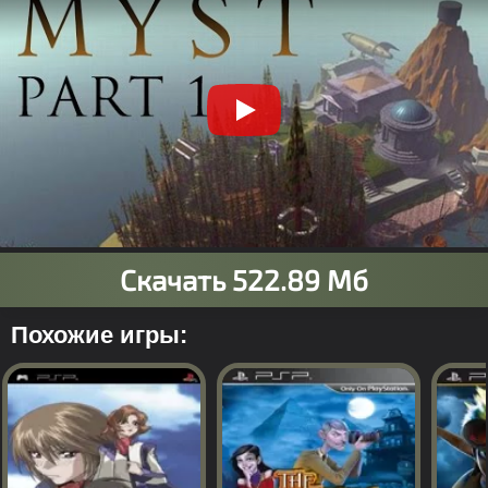
Похожие игры: