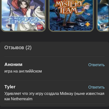
Отзывов (2)
Аноним
Ответить
игра на английйском
Tyler
Ответить
Удивляет что эту игру создала Midway (ныне известная
как Netherrealm