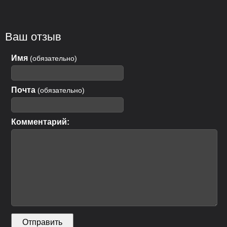
Ваш отзыв
Имя
(обязательно)
Почта
(обязательно)
Комментарий: