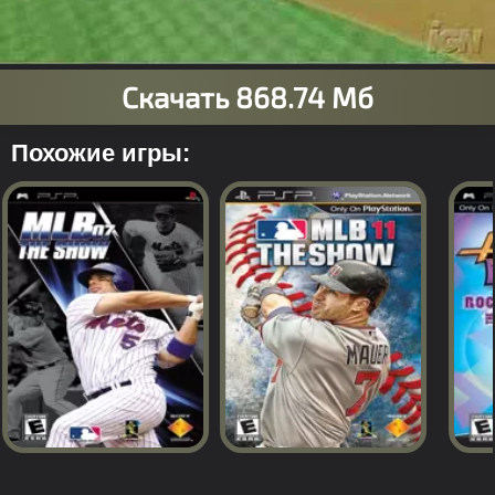
Похожие игры: