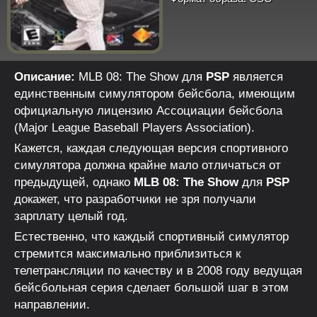
Описание:
MLB 08: The Show для
PSP
является
единственным симулятором бейсбола, имеющим
официальную лицензию Ассоциации бейсбола
(Major League Baseball Players Association).
Кажется, каждая следующая версия спортивного
симулятора должна крайне мало отличаться от
предыдущей, однако
MLB 08: The Show
для
PSP
докажет, что разработчики не зря получали
зарплату целый год.
Естественно, что каждый спортивный симулятор
стремится максимально приблизиться к
телетрансляции по качеству и в 2008 году ведущая
бейсбольная серия сделает большой шаг в этом
направлении.