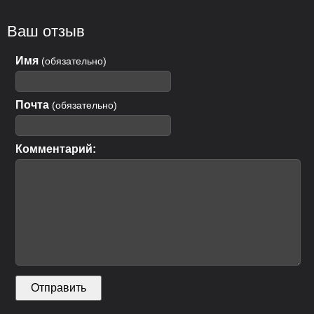
Ваш отзыв
Имя
(обязательно)
Почта
(обязательно)
Комментарий: