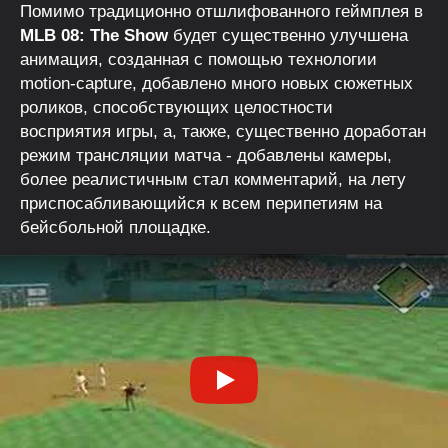
Помимо традиционно отшлифованного геймплея в
MLB 08: The Show
будет существенно улучшена
анимация, созданная с помощью технологии
motion-capture, добавлено много новых сюжетных
роликов, способствующих целостности
восприятия игры, а, также, существенно доработан
режим трансляции матча - добавлены камеры,
более реалистичным стал комментарий, на лету
приспосабливающийся к всем перипетиям на
бейсбольной площадке.