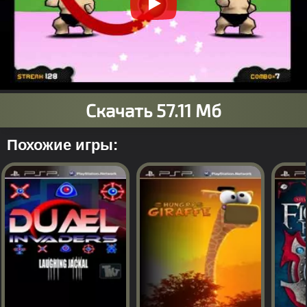
Похожие игры: