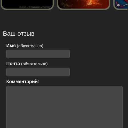
Ваш отзыв
Имя
(обязательно)
Почта
(обязательно)
Комментарий: