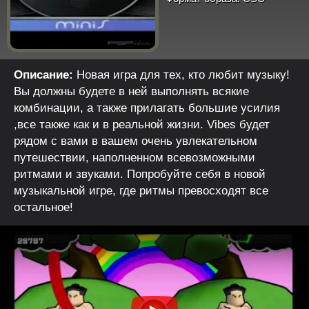
Описание:
Новая игра для тех, кто любит музыку!
Вы должны будете в ней выполнять всякие
комбинации, а также прилагать большие усилия
,все также как и в реальной жизни. Vibes будет
рядом с вами в вашем очень увлекательном
путешествии, наполненном всевозможными
ритмами и звуками. Попробуйте себя в новой
музыкальной игре, где ритмы превосходят все
остальное!