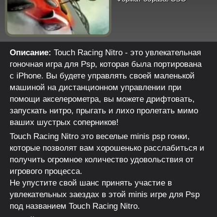
Описание:
Touch Racing Nitro - это увлекательная
гоночная игра для Psp, которая была портирована
с iPhone. Вы будете управлять своей маленькой
машиной на дистанционном управлении при
помощи акселерометра, вы можете дрифтовать,
запускать нитро, прыгать и лихо пролетать мимо
ваших шустрых соперников!
Touch Racing Nitro это веселые minis psp гонки,
которые позволят вам хорошенько расслабиться и
получить огромное количество удовольствия от
игрового процесса.
Не упустите свой шанс принять участие в
увлекательных заездах в этой minis игре для Psp
под названием Touch Racing Nitro.