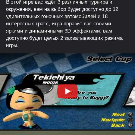
В этой игре вас ждёт 3 различных турнира и
окружения, вам на выбор будет доступно до 12
удивительных гоночных автомобилей и 18
интересных трасс, игра поразит вас своими
яркими и динамичными 3D эффектами, вам
доступно будет целых 2 захватывающих режима
игры.