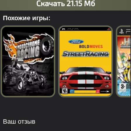
Похожие игры:
Ваш отзыв