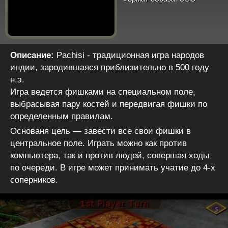
Описание:
Pachisi - традиционная игра народов
индии, зародившаяся приблизительно в 500 году
н.э.
Игра ведется фишками на специальном поле,
выбрасывая пару костей и передвигая фишки по
определенным правилам.
Основаня цель — завести все свои фишки в
центральное поле. Играть можно как против
компьютера, так и против людей, совершая ходы
по очереди. В игре может принимать учатие до 4-х
соперников.