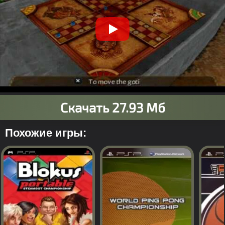
Похожие игры: