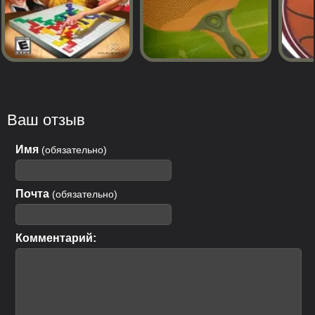
Ваш отзыв
Имя
(обязательно)
Почта
(обязательно)
Комментарий: