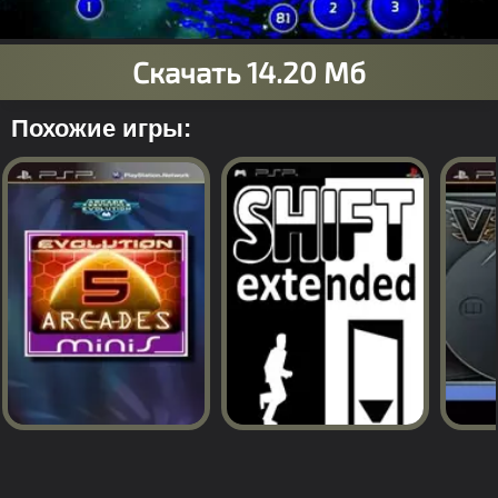
Похожие игры: