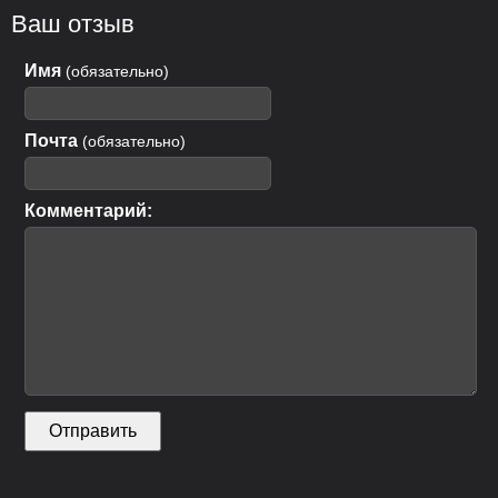
Ваш отзыв
Имя
(обязательно)
Почта
(обязательно)
Комментарий: