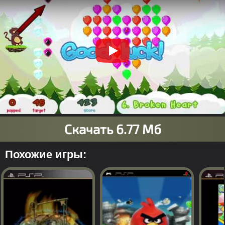
Похожие игры: