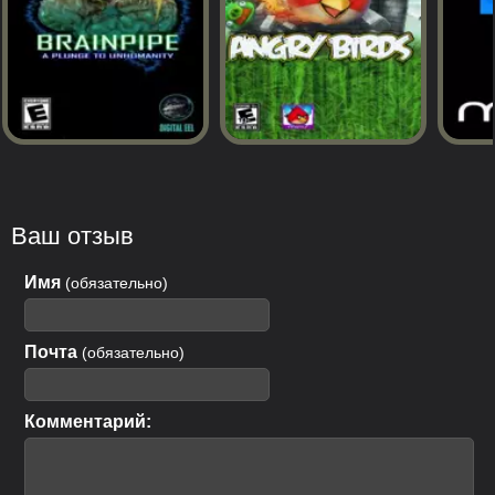
Ваш отзыв
Имя
(обязательно)
Почта
(обязательно)
Комментарий: