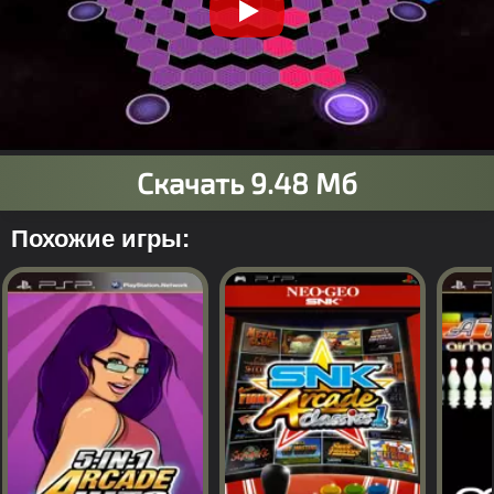
Похожие игры: