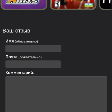
Ваш отзыв
Имя
(обязательно)
Почта
(обязательно)
Комментарий: