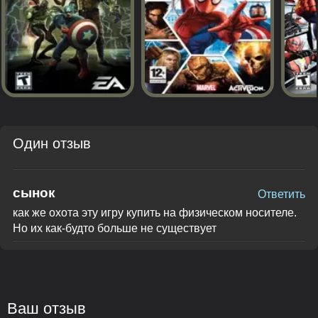
Один отзыв
сынок
Ответить
как же охота эту игру купить на физическом носителе.
Но их как-будто больше не существует
Ваш отзыв