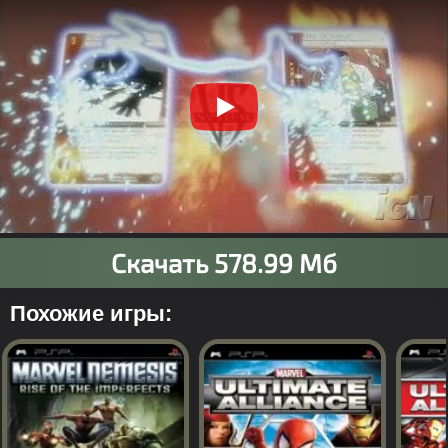
Похожие игры: