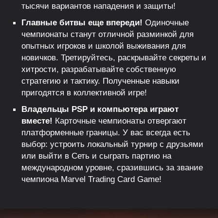
тысячи вариантов нападения и защиты!
Главные битвы еще впереди!
Одиночные
чемпионаты станут отличной разминкой для
опытных игроков и школой выживания для
новичков. Третируйтесь, раскрывайте секреты и
хитрости, разрабатывайте собственную
стратегию и тактику. Полученные навыки
пригодятся в коллективной игре!
Владельцы PSP и компьютера играют
вместе!
Карточные чемпионаты отвергают
платформенные границы. У вас всегда есть
выбор: устроить локальный турнир с друзьями
или выйти в Сеть и сыграть партию на
международном уровне, сразившись за звание
чемпиона Marvel Trading Card Game!