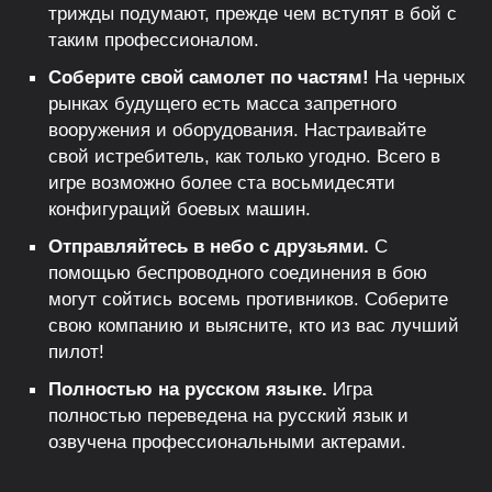
трижды подумают, прежде чем вступят в бой с
таким профессионалом.
Соберите свой самолет по частям!
На черных
рынках будущего есть масса запретного
вооружения и оборудования. Настраивайте
свой истребитель, как только угодно. Всего в
игре возможно более ста восьмидесяти
конфигураций боевых машин.
Отправляйтесь в небо с друзьями.
С
помощью беспроводного соединения в бою
могут сойтись восемь противников. Соберите
свою компанию и выясните, кто из вас лучший
пилот!
Полностью на русском языке.
Игра
полностью переведена на русский язык и
озвучена профессиональными актерами.