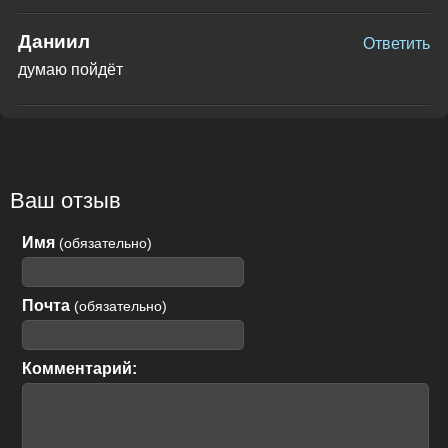
Даниил
Ответить
думаю пойдёт
Ваш отзыв
Имя
(обязательно)
Почта
(обязательно)
Комментарий: