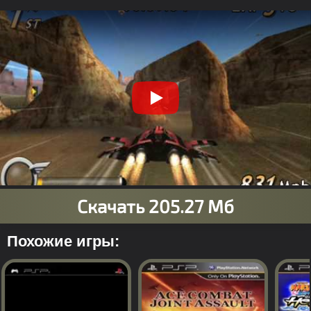
Похожие игры: