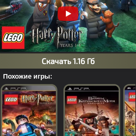
Похожие игры: