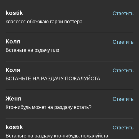
kostik
Ответить
классссс обожжаю гарри поттера
Коля
Ответить
Встаньте на рздачу плз
Коля
Ответить
ВСТАНЬТЕ НА РАЗДАЧУ ПОЖАЛУЙСТА
Женя
Ответить
Кто-нибудь может на раздачу встать?
kostik
Ответить
Встаньте на раздачу кто-нибудь, пожалуйста