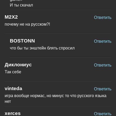
И ты скачал
M2X2
Ответить
почему не на русском?!
BOSTONN
Ответить
что бы ты энштейн блять спросил
Диклониус
Ответить
Так себе
vinteda
Ответить
игра вообще нормас, но минус то что русского языка
нет
xerces
Ответить