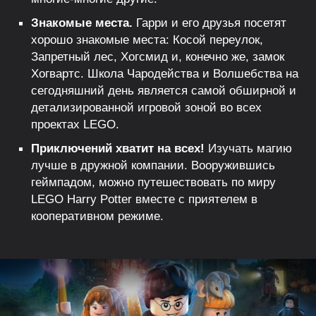
Знакомые места.
Гарри и его друзья посетят
хорошо знакомые места: Косой переулок,
Запретный лес, Хогсмид и, конечно же, замок
Хогвартс. Школа Чародейства и Волшебства на
сегодняшний день является самой обширной и
детализированной игровой зоной во всех
проектах LEGO.
Приключений хватит на всех!
Изучать магию
лучше в дружной компании. Вооружившись
геймпадом, можно путешествовать по миру
LEGO Harry Potter вместе с приятелем в
кооперативном режиме.