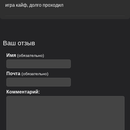
игра кайф, долго проходил
Ваш отзыв
Имя
(обязательно)
Почта
(обязательно)
Комментарий: