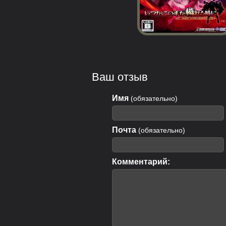
Ваш отзыв
Имя
(обязательно)
Почта
(обязательно)
Комментарий: