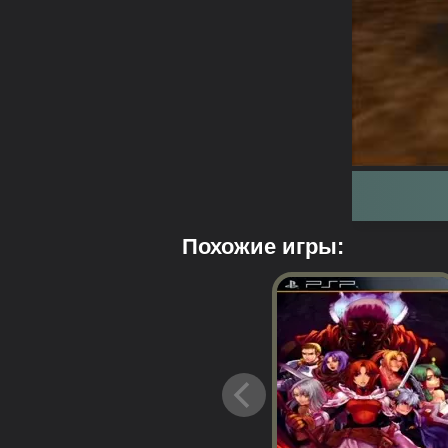
Похожие игры: