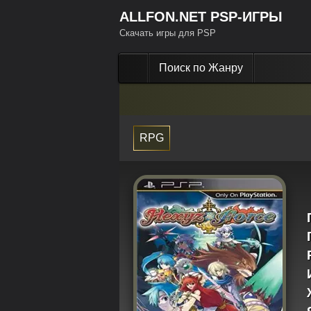
ALLFON.NET PSP-ИГРЫ
Скачать игры для PSP
Поиск по Жанру
RPG