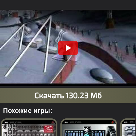
Похожие игры: