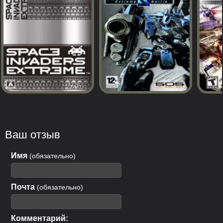
Ваш отзыв
Имя
(обязательно)
Почта
(обязательно)
Комментарий: