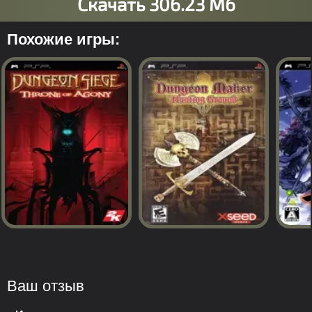
Похожие игры:
Ваш отзыв