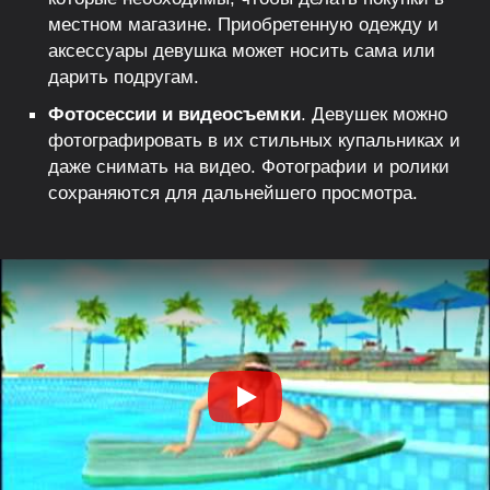
местном магазине. Приобретенную одежду и
аксессуары девушка может носить сама или
дарить подругам.
Фотосессии и видеосъемки
. Девушек можно
фотографировать в их стильных купальниках и
даже снимать на видео. Фотографии и ролики
сохраняются для дальнейшего просмотра.