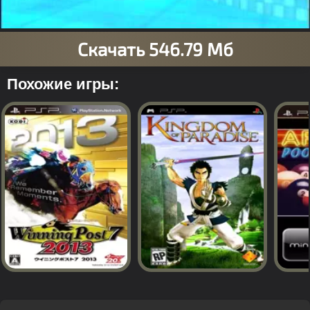
Похожие игры: