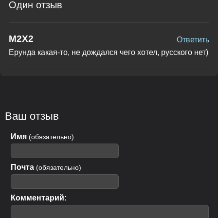
Один отзыв
M2X2
Ответить
Ерунда какая-то, не дождался чего хотел, русского нет)
Ваш отзыв
Имя
(обязательно)
Почта
(обязательно)
Комментарий: