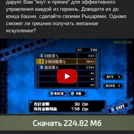
дарует Вам "кнут и пряник" для эффективного
управления каждой из героинь. Доведите их до
конца башни, сделайте своими Рыцарями. Однако
сможет ли грешник получить желанное
искупление?