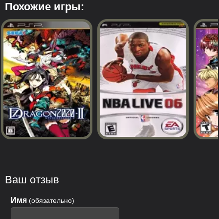
Похожие игры:
Ваш отзыв
Имя
(обязательно)