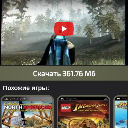
Похожие игры: