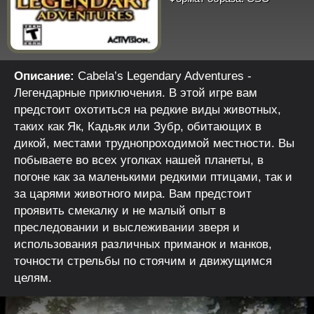
Описание:
Cabela’s Legendary Adventures -
Легендарные приключения. В этой игре вам
предстоит охотиться на редкие виды животных,
таких как Як, Кадьяк или Зубр, обитающих в
дикой, местами труднопроходимой местности. Вы
побываете во всех уголках нашей планеты, в
погоне как за маленькими редкими птицами, так и
за царями животного мира. Вам предстоит
проявить смекалку и не малый опыт в
преследовании и выслеживании зверя и
использования различных приманок и манков,
точности стрельбы по стоячим и движущимся
целям.