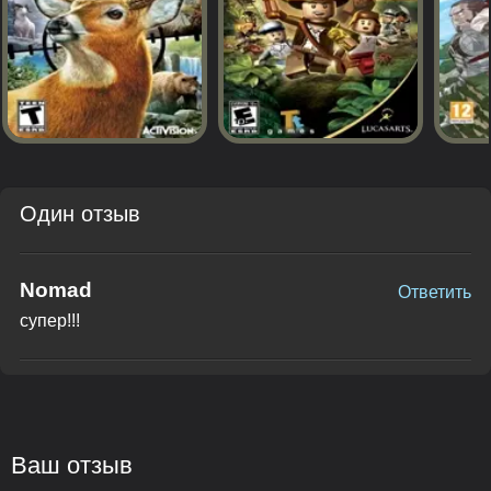
Один отзыв
Nomad
Ответить
супер!!!
Ваш отзыв