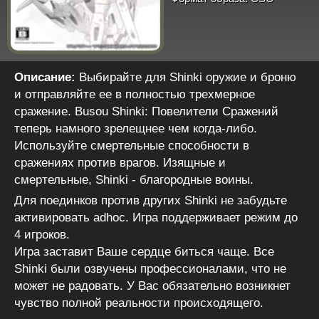
Описание:
Выбирайте для Shinki оружие и броню
и отправляйте ее в полностью трехмерное
сражение. Busou Shinki: Повелители Сражений
теперь намного зрелещнее чем когда-либо.
Используйте смертельные способности в
сражениях против врагов. Изящные и
смертельные, Shinki - благородные воины.
Для поединков против других Shinki не забудьте
активировать adhoc. Игра поддерживает режим до
4 игроков.
Игра заставит Ваше сердце биться чаще. Все
Shinki были озвучены профессионалами, что не
может не радовать. У Вас обязательно возникнет
чувство полной реальности происходящего.