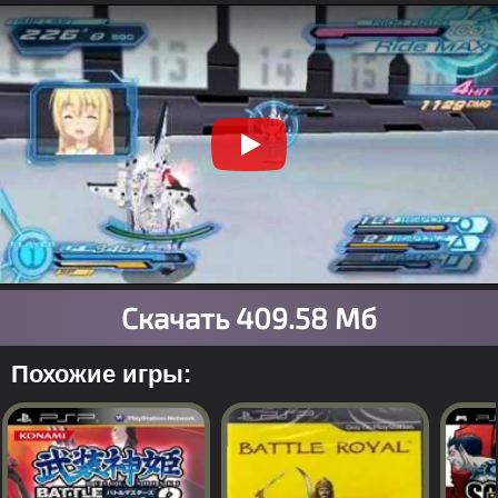
Похожие игры: