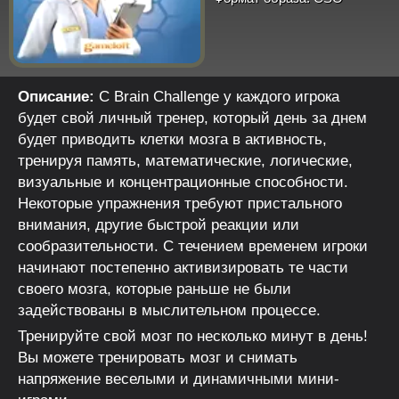
Описание:
С Brain Challenge у каждого игрока
будет свой личный тренер, который день за днем
будет приводить клетки мозга в активность,
тренируя память, математические, логические,
визуальные и концентрационные способности.
Некоторые упражнения требуют пристального
внимания, другие быстрой реакции или
сообразительности. С течением временем игроки
начинают постепенно активизировать те части
своего мозга, которые раньше не были
задействованы в мыслительном процессе.
Тренируйте свой мозг по несколько минут в день!
Вы можете тренировать мозг и снимать
напряжение веселыми и динамичными мини-