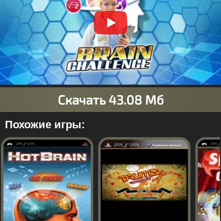
Похожие игры: