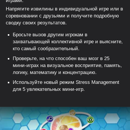
играми.
Напрягите извилины в индивидуальной игре или в
соревновании с друзьями и получите подробную
сводку своих результатов.
Бросьте вызов другим игрокам в
захватывающей коллективной игре и выясните,
кто самый сообразительный.
Проверьте, на что способен ваш мозг в 25
мини-играх на визуальное восприятие, память,
логику, математику и концентрацию.
Используйте новый режим Stress Management
для 5 увлекательных мини-игр.