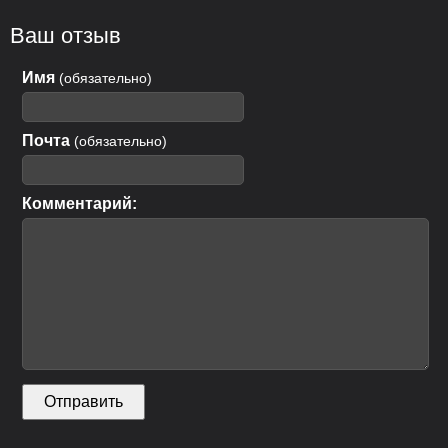
Ваш отзыв
Имя
(обязательно)
Почта
(обязательно)
Комментарий: