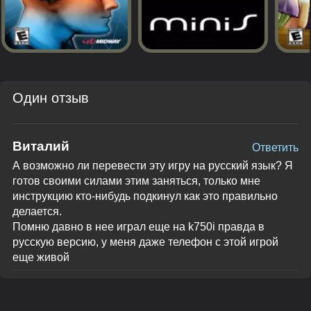
Один отзыв
Виталий
Ответить
А возможно ли перевести эту игру на русский язык? Я
готов своими силами этим заняться, только мне
инструкцию кто-нибудь подкинул как это правильно
делается.
Помню давно в нее играл еще на k750i правда в
русскую версию, у меня даже телефон с этой игрой
еще живой