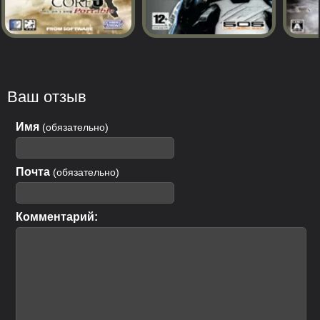
Ваш отзыв
Имя
(обязательно)
Почта
(обязательно)
Комментарий: