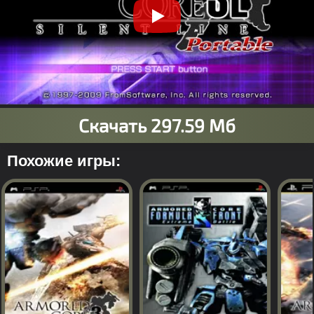
Похожие игры: