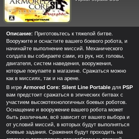
Описание:
Приготовьтесь к тяжелой битве.
Вооружите и оснастите вашего боевого робота, и
начинайте выполнение миссий. Механического
солдата вы собираете сами, из рук, ног, головы,
двигателя, систем наведения, вооружения,
которые покупаете в магазине. Сражаться можно
как в миссиях, так и на арене.
В игре
Armored Core: Silent Line Portable
для
PSP
вам предстоит сражаться в эпических битвах с
участием высокотехнологичных боевых роботов.
Оснащение и вооружение вашего робота может
быть различным, всё зависит от вашего выбора и
от условий миссий, в которых будут выполняться
боевые задания. Сражения будут проходить на