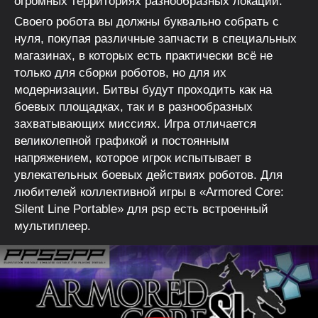
огромных территориях разнообразных локаций.
Своего робота вы должны буквально собрать с
нуля, покупая различные запчасти в специальных
магазинах, в которых есть практически всё не
только для сборки роботов, но для их
модернизации. Битвы будут проходить как на
боевых площадках, так и в разнообразных
захватывающих миссиях. Игра отличается
великолепной графикой и постоянным
напряжением, которое игрок испытывает в
увлекательных боевых действиях роботов. Для
любителей коллективной игры в «Armored Core:
Silent Line Portable» для psp есть встроенный
мультиплеер.