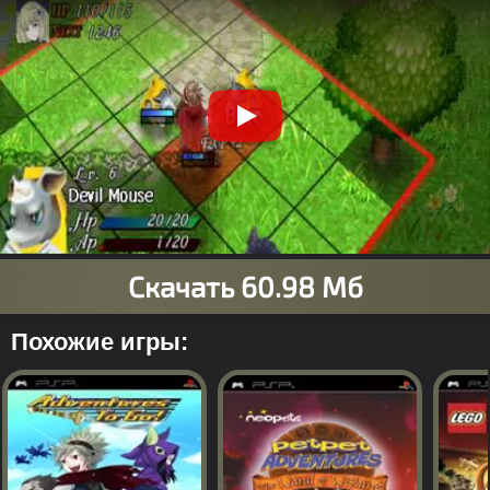
Похожие игры: