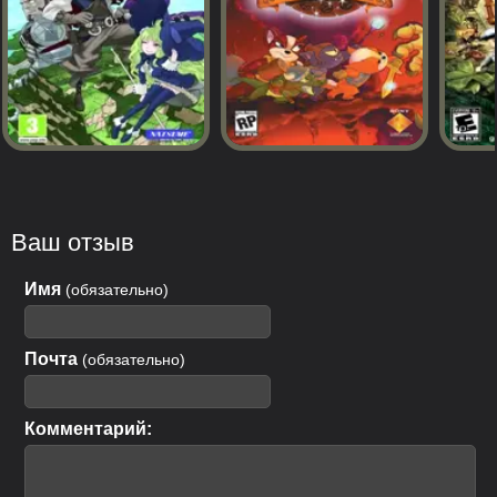
Ваш отзыв
Имя
(обязательно)
Почта
(обязательно)
Комментарий: